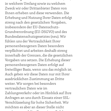
in welchem Umfang sowie zu welchem
Zweck wir oder Drittanbieter Daten von
Ihnen erheben und diese verwenden. Die
Erhebung und Nutzung Ihrer Daten erfolgt
streng nach den gesetzlichen Vorgaben,
insbesondere der EU-Datenschutz-
Grundverordnung (EU-DSGVO) und des
Bundesdatenschutzgesetztes (neu). Wir
fühlen uns der Vertraulichkeit Ihrer
personenbezogenen Daten besonders
verpflichtet und arbeiten deshalb streng
innerhalb der Grenzen, die die gesetzlichen
Vorgaben uns setzen. Die Erhebung dieser
personenbezogenen Daten erfolgt auf
freiwilliger Basis, wenn uns das möglich ist.
Auch geben wir diese Daten nur mit Ihrer
ausdrücklichen Zustimmung an Dritte
weiter. Wir sorgen bei besonders
vertraulichen Daten wie im
Zahlungsverkehr oder im Hinblick auf Ihre
Anfragen an uns durch Einsatz einer SSL-
Verschlüsselung für hohe Sicherheit. Wir
möchten es aber an dieser Stelle nicht