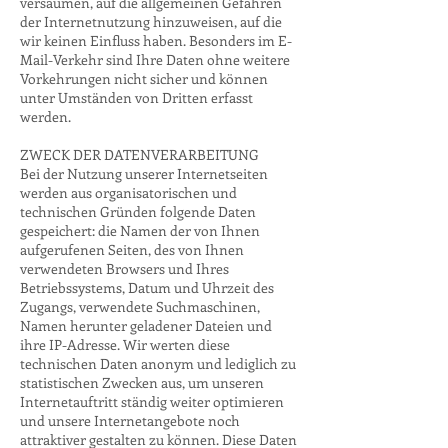
versäumen, auf die allgemeinen Gefahren
der Internetnutzung hinzuweisen, auf die
wir keinen Einfluss haben. Besonders im E-
Mail-Verkehr sind Ihre Daten ohne weitere
Vorkehrungen nicht sicher und können
unter Umständen von Dritten erfasst
werden.
ZWECK DER DATENVERARBEITUNG
Bei der Nutzung unserer Internetseiten
werden aus organisatorischen und
technischen Gründen folgende Daten
gespeichert: die Namen der von Ihnen
aufgerufenen Seiten, des von Ihnen
verwendeten Browsers und Ihres
Betriebssystems, Datum und Uhrzeit des
Zugangs, verwendete Suchmaschinen,
Namen herunter geladener Dateien und
ihre IP-Adresse. Wir werten diese
technischen Daten anonym und lediglich zu
statistischen Zwecken aus, um unseren
Internetauftritt ständig weiter optimieren
und unsere Internetangebote noch
attraktiver gestalten zu können. Diese Daten