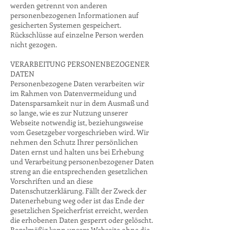
werden getrennt von anderen
personenbezogenen Informationen auf
gesicherten Systemen gespeichert.
Rückschlüsse auf einzelne Person werden
nicht gezogen.
VERARBEITUNG PERSONENBEZOGENER
DATEN
Personenbezogene Daten verarbeiten wir
im Rahmen von Datenvermeidung und
Datensparsamkeit nur in dem Ausmaß und
so lange, wie es zur Nutzung unserer
Webseite notwendig ist, beziehungsweise
vom Gesetzgeber vorgeschrieben wird. Wir
nehmen den Schutz Ihrer persönlichen
Daten ernst und halten uns bei Erhebung
und Verarbeitung personenbezogener Daten
streng an die entsprechenden gesetzlichen
Vorschriften und an diese
Datenschutzerklärung. Fällt der Zweck der
Datenerhebung weg oder ist das Ende der
gesetzlichen Speicherfrist erreicht, werden
die erhobenen Daten gesperrt oder gelöscht.
Regelmäßig kann unsere Webseite ohne die