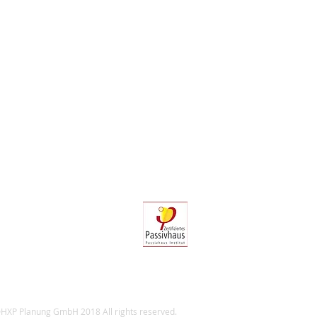
HXP Planung GmbH 2018 All rights reserved.