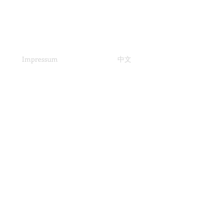
Impressum
中文