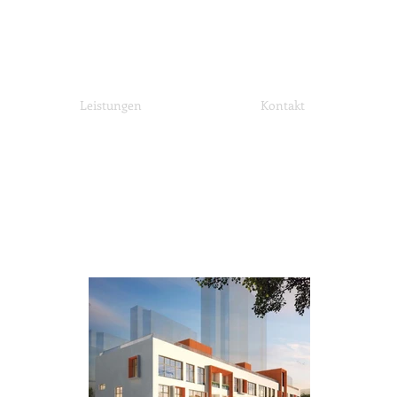
Leistungen
Kontakt