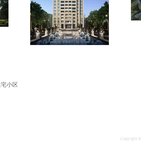
住宅小区
Copyright ©