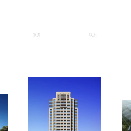
服务
联系