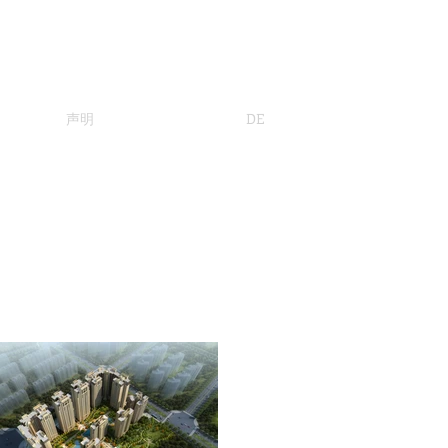
声明
DE