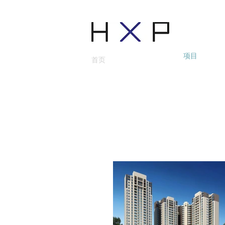
项目
首页