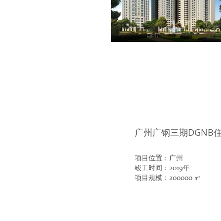
广州广钢三期DGNB
项目位置：广州
竣工时间：2019年
项目规模：200000 ㎡